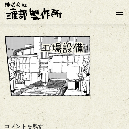
コンテンツへスキップ
メニュー
コメントを残す