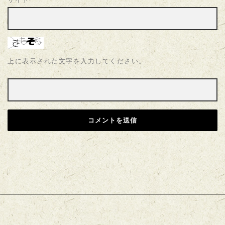
上に表示された文字を入力してください。